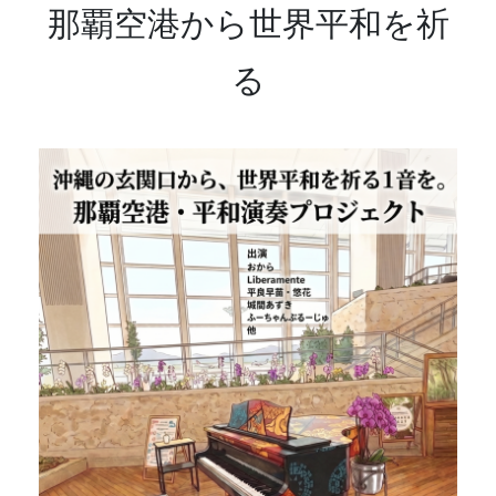
那覇空港から世界平和を祈
る