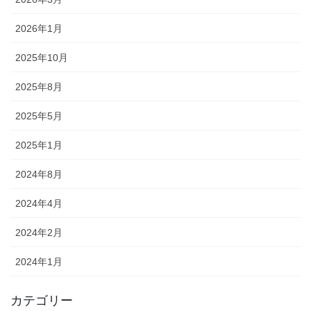
2026年1月
2025年10月
2025年8月
2025年5月
2025年1月
2024年8月
2024年4月
2024年2月
2024年1月
カテゴリー