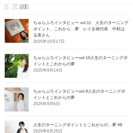
2025年12月28日
ちゅらぷろインタビュー vol.11 人生のターニング
ポイント、これから…夢 レイ企画代表 中村は
る美さん
2025年10月17日
ちゅらぷろインタビューvol.10人生のターニングポ
イントとこれからの夢
2025年9月14日
ちゅらぷろインタビューvol.9人生のターニングポ
イントとこれからの夢
2025年9月6日
人生のターニングポイントとこれからの…夢 #8
2025年8月25日