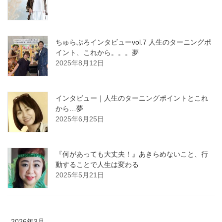
ちゅらぷろインタビューvol.7 人生のターニングポ
イント、これから。。。夢
2025年8月12日
インタビュー｜人生のターニングポイントとこれ
から…夢
2025年6月25日
『何があっても大丈夫！』あきらめないこと、行
動することで人生は変わる
2025年5月21日
2026年3月