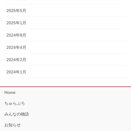
2025年5月
2025年1月
2024年8月
2024年4月
2024年2月
2024年1月
Home
ちゅらぷろ
みんなの物語
お知らせ