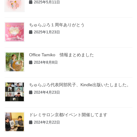
2025年5月11日
ちゅらぷろ１周年ありがとう
2025年1月23日
Office Tamiko 情報まとめました
2024年8月8日
ちゅらぷろ代表阿部民子、Kindle出版いたしました。
2024年4月23日
ドレミサロン京都/イベント開催してます
2024年2月22日