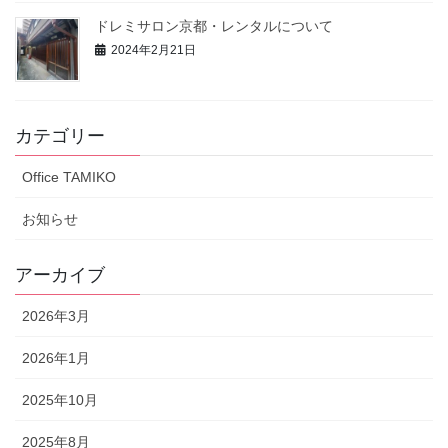
ドレミサロン京都・レンタルについて
2024年2月21日
カテゴリー
Office TAMIKO
お知らせ
アーカイブ
2026年3月
2026年1月
2025年10月
2025年8月