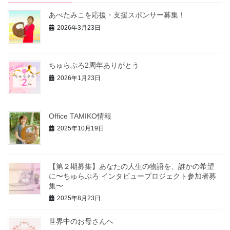
あべたみこを応援・支援スポンサー募集！
2026年3月23日
ちゅらぷろ2周年ありがとう
2026年1月23日
Office TAMIKO情報
2025年10月19日
【第２期募集】あなたの人生の物語を、誰かの希望
に〜ちゅらぷろ インタビュープロジェクト参加者募
集〜
2025年8月23日
世界中のお母さんへ