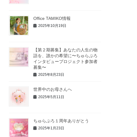
Office TAMIKO情報
2025年10月19日
【第２期募集】あなたの人生の物
語を、誰かの希望に〜ちゅらぷろ
インタビュープロジェクト参加者
募集〜
2025年8月23日
世界中のお母さんへ
2025年5月11日
ちゅらぷろ１周年ありがとう
2025年1月23日