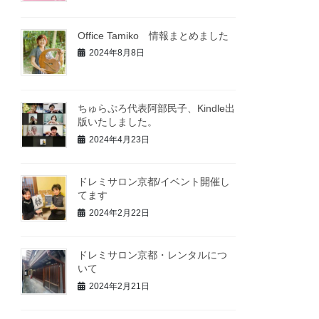
Office Tamiko 情報まとめました
2024年8月8日
ちゅらぷろ代表阿部民子、Kindle出
版いたしました。
2024年4月23日
ドレミサロン京都/イベント開催し
てます
2024年2月22日
ドレミサロン京都・レンタルにつ
いて
2024年2月21日