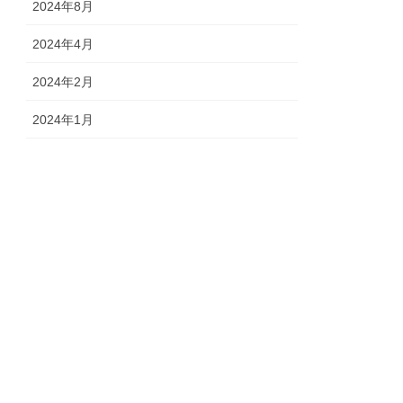
2024年8月
2024年4月
2024年2月
2024年1月