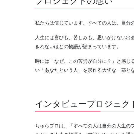
プロジェクトの想い
私たちは信じています。すべての人は、自分
人生には喜びも、苦しみも、思いがけない出
きれないほどの物語が詰まっています。
時には「なぜ、この苦労が自分に？」と感じ
い「あなたという人」を形作る大切な一部と
インタビュープロジェク
ちゅらプロは、「すべての人は自分の人生のプ