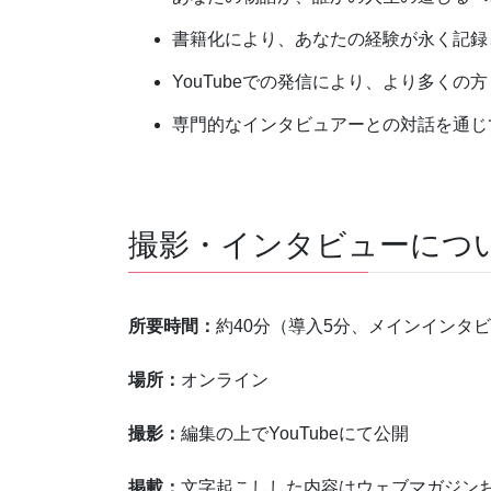
書籍化により、あなたの経験が永く記録
YouTubeでの発信により、より多く
専門的なインタビュアーとの対話を通じ
撮影・インタビューにつ
所要時間：
約40分（導入5分、メインインタビ
場所：
オンライン
撮影：
編集の上でYouTubeにて公開
掲載：
文字起こしした内容はウェブマガジン