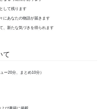
として残ります
の方々にあなたの物語が届きます
て、新たな気づきを得られます
いて
ュー20分、まとめ10分）
および書籍に掲載