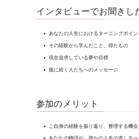
インタビューでお聞きし
あなたの人生におけるターニングポイン
その経験から学んだこと、得たもの
現在追求している夢や目標
後に続く人たちへのメッセージ
参加のメリット
ご自身の経験を振り返り、整理する機会
あなたの物語が、誰かの人生の道しるべ