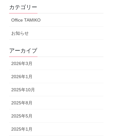
カテゴリー
Office TAMIKO
お知らせ
アーカイブ
2026年3月
2026年1月
2025年10月
2025年8月
2025年5月
2025年1月