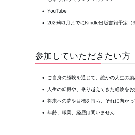
YouTube
2026年1月までにKindle出版書籍予
参加していただきたい方
ご自身の経験を通じて、誰かの人生の励
人生の転機や、乗り越えてきた経験をお
将来への夢や目標を持ち、それに向かっ
年齢、職業、経歴は問いません