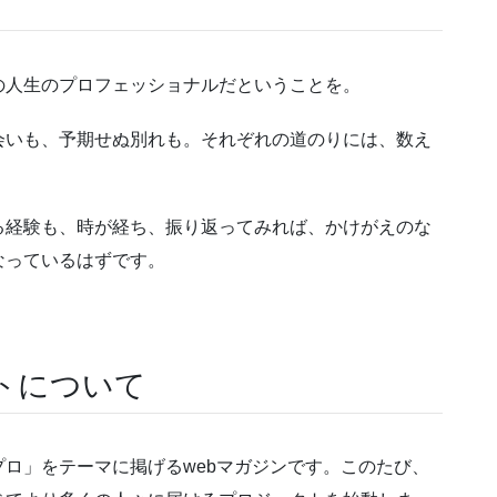
の人生のプロフェッショナルだということを。
会いも、予期せぬ別れも。それぞれの道のりには、数え
る経験も、時が経ち、振り返ってみれば、かけがえのな
なっているはずです。
トについて
ロ」をテーマに掲げるwebマガジンです。このたび、