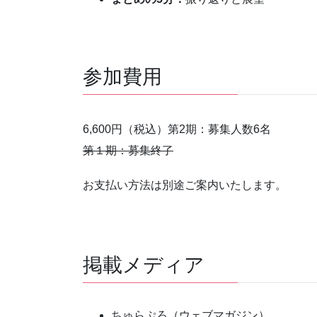
参加費用
6,600円（税込）第2期：募集人数6名
第１期：募集終了
お支払い方法は別途ご案内いたします。
掲載メディア
ちゅらぷろ（ウェブマガジン）