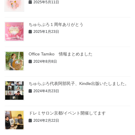
2025年5月11日
ちゅらぷろ１周年ありがとう
2025年1月23日
Office Tamiko 情報まとめました
2024年8月8日
ちゅらぷろ代表阿部民子、Kindle出版いたしました。
2024年4月23日
ドレミサロン京都/イベント開催してます
2024年2月22日