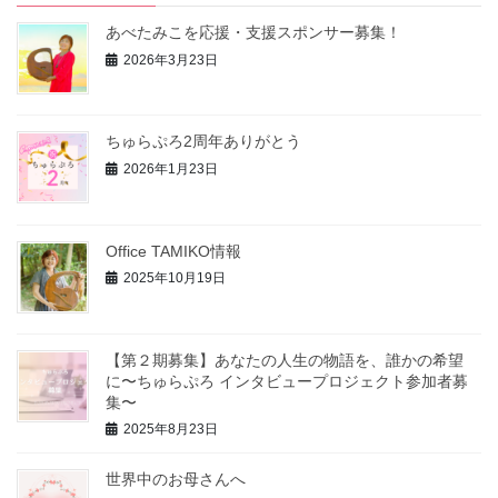
あべたみこを応援・支援スポンサー募集！
2026年3月23日
ちゅらぷろ2周年ありがとう
2026年1月23日
Office TAMIKO情報
2025年10月19日
【第２期募集】あなたの人生の物語を、誰かの希望
に〜ちゅらぷろ インタビュープロジェクト参加者募
集〜
2025年8月23日
世界中のお母さんへ