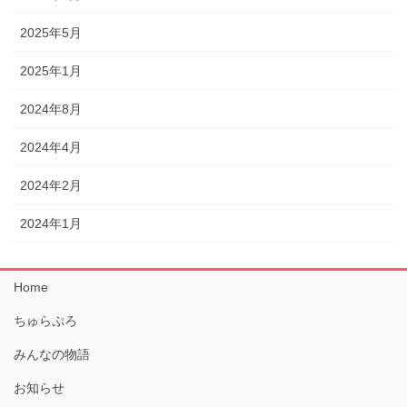
2025年5月
2025年1月
2024年8月
2024年4月
2024年2月
2024年1月
Home
ちゅらぷろ
みんなの物語
お知らせ