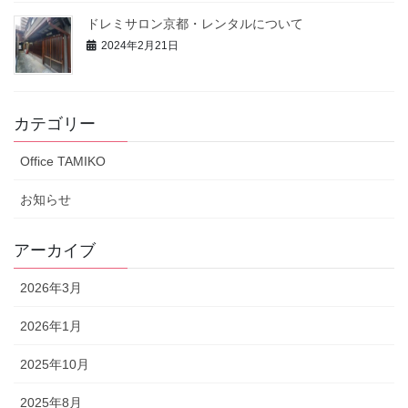
ドレミサロン京都・レンタルについて
2024年2月21日
カテゴリー
Office TAMIKO
お知らせ
アーカイブ
2026年3月
2026年1月
2025年10月
2025年8月